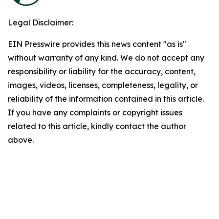
Legal Disclaimer:
EIN Presswire provides this news content "as is"
without warranty of any kind. We do not accept any
responsibility or liability for the accuracy, content,
images, videos, licenses, completeness, legality, or
reliability of the information contained in this article.
If you have any complaints or copyright issues
related to this article, kindly contact the author
above.