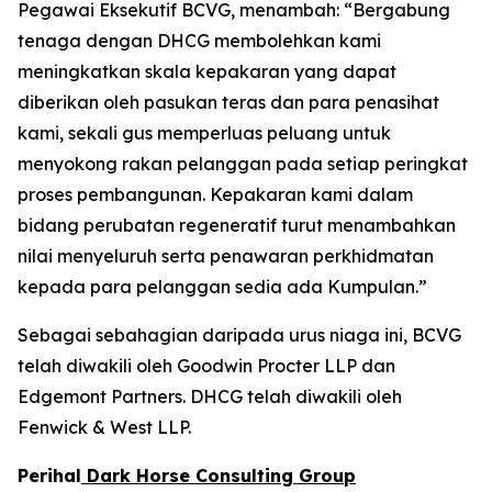
Pegawai Eksekutif BCVG, menambah: “Bergabung
tenaga dengan DHCG membolehkan kami
meningkatkan skala kepakaran yang dapat
diberikan oleh pasukan teras dan para penasihat
kami, sekali gus memperluas peluang untuk
menyokong rakan pelanggan pada setiap peringkat
proses pembangunan. Kepakaran kami dalam
bidang perubatan regeneratif turut menambahkan
nilai menyeluruh serta penawaran perkhidmatan
kepada para pelanggan sedia ada Kumpulan.”
Sebagai sebahagian daripada urus niaga ini, BCVG
telah diwakili oleh Goodwin Procter LLP dan
Edgemont Partners. DHCG telah diwakili oleh
Fenwick & West LLP.
Perihal
Dark Horse Consulting Group