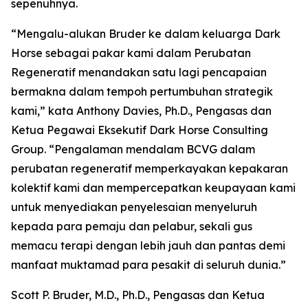
sepenuhnya.
“Mengalu-alukan Bruder ke dalam keluarga Dark
Horse sebagai pakar kami dalam Perubatan
Regeneratif menandakan satu lagi pencapaian
bermakna dalam tempoh pertumbuhan strategik
kami,” kata Anthony Davies, Ph.D., Pengasas dan
Ketua Pegawai Eksekutif Dark Horse Consulting
Group. “Pengalaman mendalam BCVG dalam
perubatan regeneratif memperkayakan kepakaran
kolektif kami dan mempercepatkan keupayaan kami
untuk menyediakan penyelesaian menyeluruh
kepada para pemaju dan pelabur, sekali gus
memacu terapi dengan lebih jauh dan pantas demi
manfaat muktamad para pesakit di seluruh dunia.”
Scott P. Bruder, M.D., Ph.D., Pengasas dan Ketua