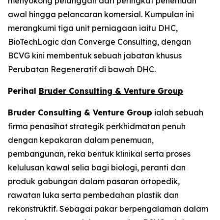
menyokong pelanggan dari peringkat penemuan
awal hingga pelancaran komersial. Kumpulan ini
merangkumi tiga unit perniagaan iaitu DHC,
BioTechLogic dan Converge Consulting, dengan
BCVG kini membentuk sebuah jabatan khusus
Perubatan Regeneratif di bawah DHC.
Perihal
Bruder Consulting & Venture Group
Bruder Consulting & Venture Group
ialah sebuah
firma penasihat strategik perkhidmatan penuh
dengan kepakaran dalam penemuan,
pembangunan, reka bentuk klinikal serta proses
kelulusan kawal selia bagi biologi, peranti dan
produk gabungan dalam pasaran ortopedik,
rawatan luka serta pembedahan plastik dan
rekonstruktif. Sebagai pakar berpengalaman dalam