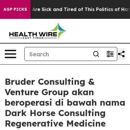
 “People Are Sick and Tired of This Politics of Hatred”
AGP PICKS
Bruder Consulting &
Venture Group akan
beroperasi di bawah nama
Dark Horse Consulting
Regenerative Medicine