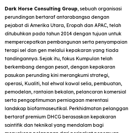
Dark Horse Consulting Group
, sebuah organisasi
perundingan bertaraf antarabangsa dengan
pejabat di Amerika Utara, Eropah dan APAC, telah
ditubuhkan pada tahun 2014 dengan tujuan untuk
mempercepatkan pembangunan serta penyampaian
terapi sel dan gen melalui kepakaran yang tiada
tandingannya. Sejak itu, fokus Kumpulan telah
berkembang dengan pesat, dengan kepakaran
pasukan perunding kini merangkumi strategi,
operasi, Kualiti, hal ehwal kawal selia, pembuatan,
pemodelan, rantaian bekalan, pelancaran komersial
serta pengoptimuman perniagaan merentasi
landskap biofarmaseutikal. Perkhidmatan pelanggan
bertaraf premium DHCG berasaskan kepakaran
saintifik dan teknikal yang mendalam bagi