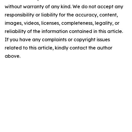
without warranty of any kind. We do not accept any
responsibility or liability for the accuracy, content,
images, videos, licenses, completeness, legality, or
reliability of the information contained in this article.
If you have any complaints or copyright issues
related to this article, kindly contact the author
above.