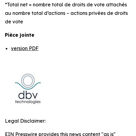
*Total net = nombre total de droits de vote attachés
au nombre total d’actions – actions privées de droits
de vote
Pièce jointe
version PDF
Legal Disclaimer:
EIN Presswire provides this news content "as is"