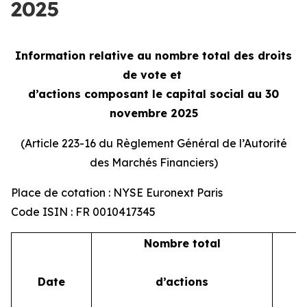
2025
Information relative au nombre total des droits
de vote et
d’actions composant le capital social au 30
novembre 2025
(Article 223-16 du Règlement Général de l’Autorité
des Marchés Financiers)
Place de cotation : NYSE Euronext Paris
Code ISIN : FR 0010417345
Nombre total
Date
d’actions