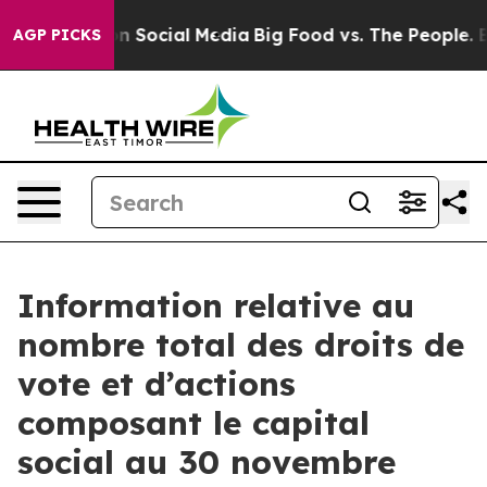
 Messages on Social Media
Big Food vs. The People. Big
AGP PICKS
Information relative au
nombre total des droits de
vote et d’actions
composant le capital
social au 30 novembre