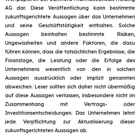
AG dar. Diese Veröffentlichung kann bestimmte
zukunftsgerichtete Aussagen über das Unternehmen
und seine Geschäftstätigkeit enthalten. Solche
Aussagen beinhalten bestimmte Risiken,
Ungewissheiten und andere Faktoren, die dazu
führen können, dass die tatsächlichen Ergebnisse, die
Finanzlage, die Leistung oder die Erfolge des
Unternehmens wesentlich von den in solchen
Aussagen ausdrücklich oder implizit genannten
abweichen. Leser sollten sich daher nicht übermäßig
auf diese Aussagen verlassen, insbesondere nicht im
Zusammenhang mit Vertrags- oder
Investitionsentscheidungen. Das Unternehmen lehnt
jede Verpflichtung zur Aktualisierung dieser
zukunftsgerichteten Aussagen ab.