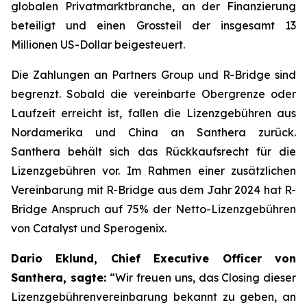
globalen Privatmarktbranche, an der Finanzierung
beteiligt und einen Grossteil der insgesamt 13
Millionen US-Dollar beigesteuert.
Die Zahlungen an Partners Group und R-Bridge sind
begrenzt. Sobald die vereinbarte Obergrenze oder
Laufzeit erreicht ist, fallen die Lizenzgebühren aus
Nordamerika und China an Santhera zurück.
Santhera behält sich das Rückkaufsrecht für die
Lizenzgebühren vor. Im Rahmen einer zusätzlichen
Vereinbarung mit R-Bridge aus dem Jahr 2024 hat R-
Bridge Anspruch auf 75% der Netto-Lizenzgebühren
von Catalyst und Sperogenix.
Dario Eklund, Chief Executive Officer von
Santhera, sagte:
“
Wir freuen uns, das Closing dieser
Lizenzgebührenvereinbarung bekannt zu geben, an