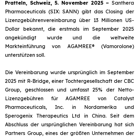
Pratteln, Schweiz, 5. November 2025 –
Santhera
Pharmaceuticals (SIX: SANN) gibt das Closing der
Lizenzgebührenvereinbarung über 13 Millionen US-
Dollar bekannt, die erstmals im September 2025
angekündigt wurde und die weltweite
Markteinführung von AGAMREE® (Vamorolone)
unterstützen soll.
Die Vereinbarung wurde ursprünglich im September
2025 mit R-Bridge, einer Tochtergesellschaft der CBC
Group, geschlossen und umfasst 25% der Netto-
Lizenzgebühren für AGAMREE von Catalyst
Pharmaceuticals, Inc. in Nordamerika und
Sperogenix Therapeutics Ltd in China. Seit dem
Abschluss der ursprünglichen Vereinbarung hat sich
Partners Group, eines der größten Unternehmen der