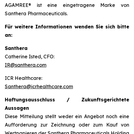
AGAMREE® ist eine eingetragene Marke von
Santhera Pharmaceuticals.
Für weitere Informationen wenden Sie sich bitte
an:
Santhera
Catherine Isted, CFO:
IR@santhera.com
ICR Healthcare:
Santhera@icrhealthcare.com
Haftungsausschluss / Zukunftsgerichtete
Aussagen
Diese Mitteilung stellt weder ein Angebot noch eine
Aufforderung zur Zeichnung oder zum Kauf von
Wertpapieren der Santhera Pharmaceuticals Holding