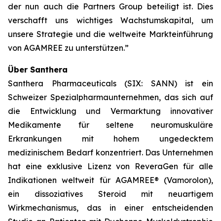
der nun auch die Partners Group beteiligt ist. Dies
verschafft uns wichtiges Wachstumskapital, um
unsere Strategie und die weltweite Markteinführung
von AGAMREE zu unterstützen.”
Über Santhera
Santhera Pharmaceuticals (SIX: SANN) ist ein
Schweizer Spezialpharmaunternehmen, das sich auf
die Entwicklung und Vermarktung innovativer
Medikamente für seltene neuromuskuläre
Erkrankungen mit hohem ungedecktem
medizinischem Bedarf konzentriert. Das Unternehmen
hat eine exklusive Lizenz von ReveraGen für alle
Indikationen weltweit für AGAMREE® (Vamorolon),
ein dissoziatives Steroid mit neuartigem
Wirkmechanismus, das in einer entscheidenden