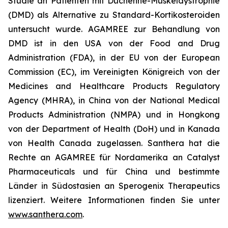
Studie an Patienten mit Duchenne-Muskeldystrophie
(DMD) als Alternative zu Standard-Kortikosteroiden
untersucht wurde. AGAMREE zur Behandlung von
DMD ist in den USA von der Food and Drug
Administration (FDA), in der EU von der European
Commission (EC), im Vereinigten Königreich von der
Medicines and Healthcare Products Regulatory
Agency (MHRA), in China von der National Medical
Products Administration (NMPA) und in Hongkong
von der Department of Health (DoH) und in Kanada
von Health Canada zugelassen. Santhera hat die
Rechte an AGAMREE für Nordamerika an Catalyst
Pharmaceuticals und für China und bestimmte
Länder in Südostasien an Sperogenix Therapeutics
lizenziert. Weitere Informationen finden Sie unter
www.santhera.com
.