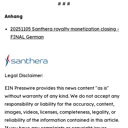
# # #
Anhang
20251105 Santhera royalty monetization closing -
FINAL German
Legal Disclaimer:
EIN Presswire provides this news content "as is"
without warranty of any kind. We do not accept any
responsibility or liability for the accuracy, content,
images, videos, licenses, completeness, legality, or
reliability of the information contained in this article.