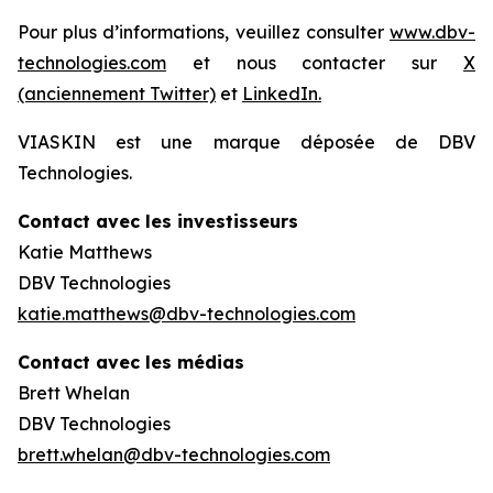
Pour plus d’informations, veuillez consulter
www.dbv-
technologies.com
et nous contacter sur
X
(anciennement Twitter)
et
LinkedIn.
VIASKIN est une marque déposée de DBV
Technologies.
Contact avec les investisseurs
Katie Matthews
DBV Technologies
katie.matthews@dbv-technologies.com
Contact avec les médias
Brett Whelan
DBV Technologies
brett.whelan@dbv-technologies.com