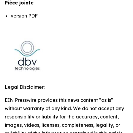
Pièce jointe
version PDF
Legal Disclaimer:
EIN Presswire provides this news content "as is"
without warranty of any kind. We do not accept any
responsibility or liability for the accuracy, content,
images, videos, licenses, completeness, legality, or