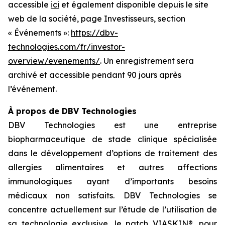
accessible
ici
et également disponible depuis le site
web de la société, page Investisseurs, section
« Événements »:
https://dbv-
technologies.com/fr/investor-
overview/evenements/
. Un enregistrement sera
archivé et accessible pendant 90 jours après
l’événement.
À propos de DBV Technologies
DBV Technologies est une entreprise
biopharmaceutique de stade clinique spécialisée
dans le développement d’options de traitement des
allergies alimentaires et autres affections
immunologiques ayant d’importants besoins
médicaux non satisfaits. DBV Technologies se
concentre actuellement sur l’étude de l’utilisation de
sa technologie exclusive, le patch VIASKIN®, pour