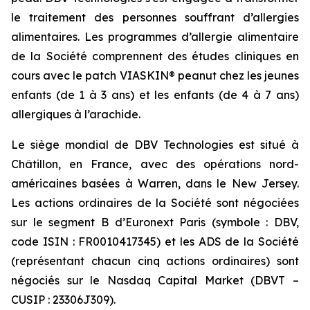
le traitement des personnes souffrant d’allergies
alimentaires. Les programmes d’allergie alimentaire
de la Société comprennent des études cliniques en
cours avec le patch VIASKIN® peanut chez les jeunes
enfants (de 1 à 3 ans) et les enfants (de 4 à 7 ans)
allergiques à l’arachide.
Le siège mondial de DBV Technologies est situé à
Châtillon, en France, avec des opérations nord-
américaines basées à Warren, dans le New Jersey.
Les actions ordinaires de la Société sont négociées
sur le segment B d’Euronext Paris (symbole : DBV,
code ISIN : FR0010417345) et les ADS de la Société
(représentant chacun cinq actions ordinaires) sont
négociés sur le Nasdaq Capital Market (DBVT –
CUSIP : 23306J309).