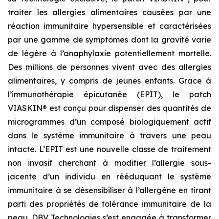
traiter les allergies alimentaires causées par une
réaction immunitaire hypersensible et caractérisées
par une gamme de symptômes dont la gravité varie
de légère à l’anaphylaxie potentiellement mortelle.
Des millions de personnes vivent avec des allergies
alimentaires, y compris de jeunes enfants. Grâce à
l’immunothérapie épicutanée (EPIT), le patch
VIASKIN® est conçu pour dispenser des quantités de
microgrammes d’un composé biologiquement actif
dans le système immunitaire à travers une peau
intacte. L’EPIT est une nouvelle classe de traitement
non invasif cherchant à modifier l’allergie sous-
jacente d’un individu en rééduquant le système
immunitaire à se désensibiliser à l’allergène en tirant
parti des propriétés de tolérance immunitaire de la
peau. DBV Technologies s’est engagée à transformer